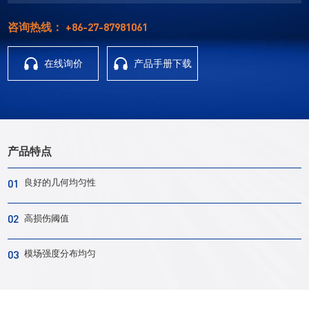
+86-27-87981061
咨询热线：
在线询价
产品手册下载
产品特点
01
良好的几何均匀性
02
高损伤阈值
03
模场强度分布均匀