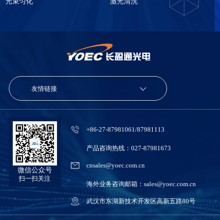
光束匀化
激光清洗
友情链接
+86-27-87981061/87981113
产品咨询热线：027-87981673
cnsales@yoec.com.cn
微信公众号
扫一扫关注
海外业务咨询邮箱：sales@yoec.com.cn
武汉市东湖新技术开发区高新五路80号