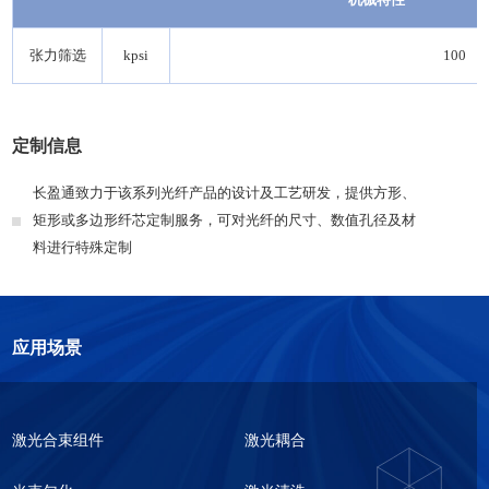
张力筛选
kpsi
100
定制信息
长盈通致力于该系列光纤产品的设计及工艺研发，提供方形、
矩形或多边形纤芯定制服务，可对光纤的尺寸、数值孔径及材
料进行特殊定制
应用场景
激光合束组件
激光耦合