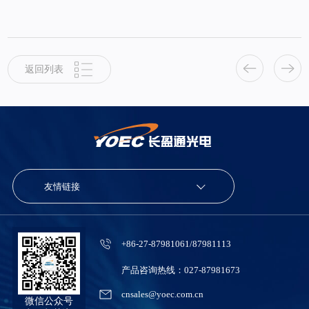
返回列表
友情链接
+86-27-87981061/87981113
产品咨询热线：027-87981673
cnsales@yoec.com.cn
微信公众号