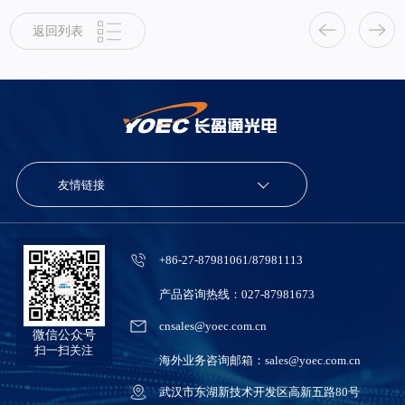
返回列表
友情链接
+86-27-87981061/87981113
产品咨询热线：027-87981673
cnsales@yoec.com.cn
微信公众号
扫一扫关注
海外业务咨询邮箱：sales@yoec.com.cn
武汉市东湖新技术开发区高新五路80号